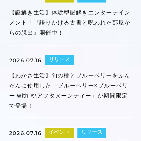
【謎解き生活】体験型謎解きエンターテイン
メント「『語りかける古書と呪われた部屋か
らの脱出』開催中！
リリース
2026.07.16
【わかさ生活】旬の桃とブルーベリーをふん
だんに使用した「ブルーベリー×ブルーベリ
ー with 桃アフタヌーンティー」が期間限定
で登場！
イベント
リリース
2026.07.16