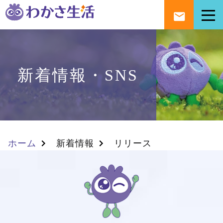
新着情報・SNS
ホーム
新着情報
リリース