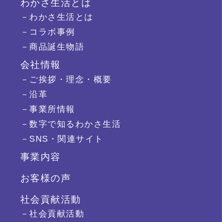
わかさ生活とは
－わかさ生活とは
－コラボ事例
－商品誕生物語
会社情報
－ご挨拶・理念・概要
－沿革
－事業所情報
－数字で知るわかさ生活
－SNS・関連サイト
事業内容
お客様の声
社会貢献活動
－社会貢献活動