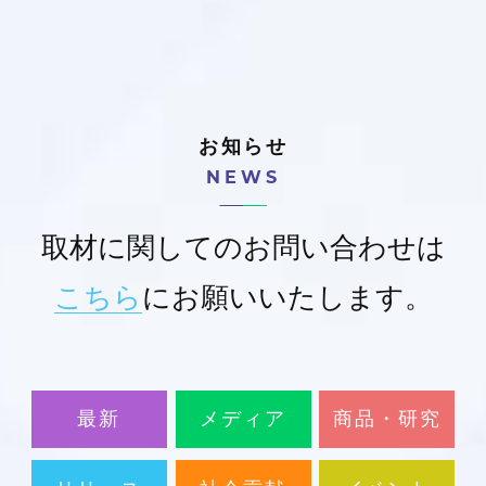
お知らせ
NEWS
取材に関してのお問い合わせは
こちら
にお願いいたします。
最新
メディア
商品・研究