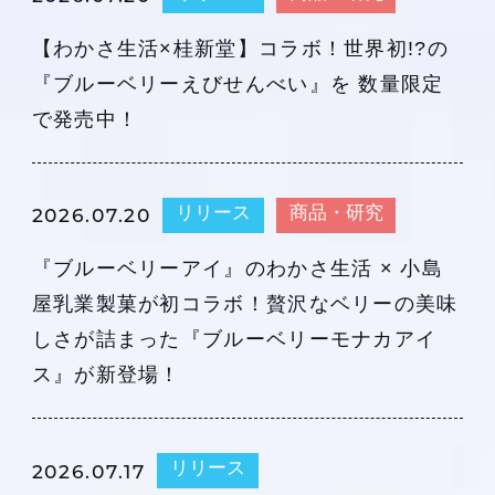
【わかさ生活×桂新堂】コラボ！世界初!?の
『ブルーベリーえびせんべい』を 数量限定
で発売中！
リリース
商品・研究
2026.07.20
『ブルーベリーアイ』のわかさ生活 × 小島
屋乳業製菓が初コラボ！贅沢なベリーの美味
しさが詰まった『ブルーベリーモナカアイ
ス』が新登場！
リリース
2026.07.17