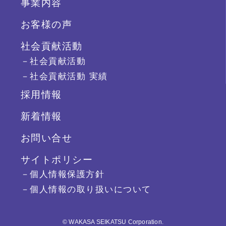
事業内容
お客様の声
社会貢献活動
－社会貢献活動
－社会貢献活動 実績
採用情報
新着情報
お問い合せ
サイトポリシー
－個人情報保護方針
－個人情報の取り扱いについて
© WAKASA SEIKATSU Corporation.