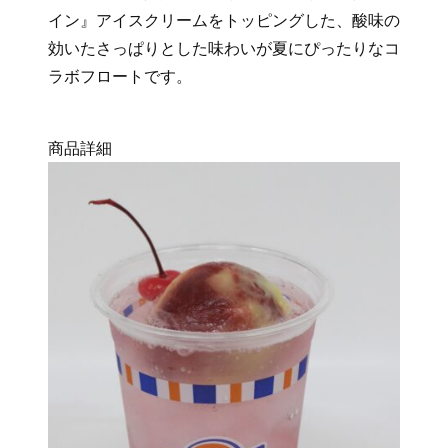
イン』アイスクリームをトッピングした、酸味の
効いたさっぱりとした味わいが夏にぴったりなコ
ラボフロートです。
商品詳細