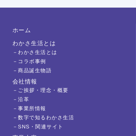
ホーム
わかさ生活とは
－わかさ生活とは
－コラボ事例
－商品誕生物語
会社情報
－ご挨拶・理念・概要
－沿革
－事業所情報
－数字で知るわかさ生活
－SNS・関連サイト