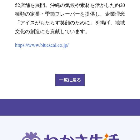
52店舗を展開。沖縄の気候や素材を活かした約20
種類の定番・季節フレーバーを提供し、企業理念
「アイスがもたらす笑顔のために」を掲げ、地域
文化の創造にも貢献しています。
https://www.blueseal.co.jp/
一覧に戻る