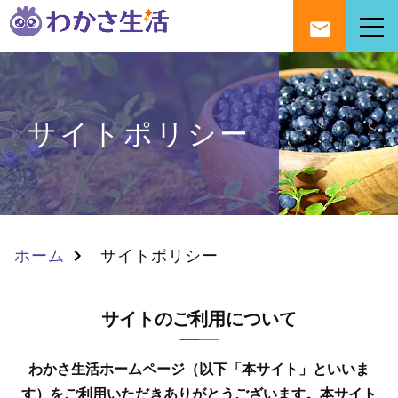
サイトポリシー
ホーム
サイトポリシー
サイトのご利用について
わかさ生活ホームページ（以下「本サイト」といいま
す）をご利用いただきありがとうございます。
本サイト