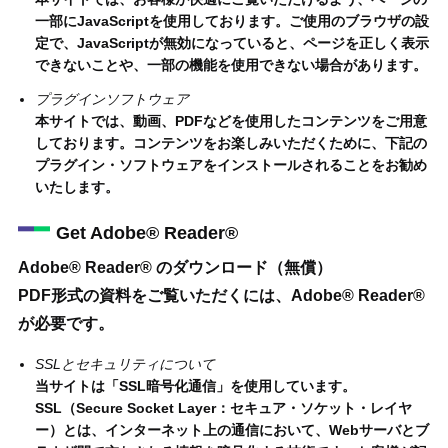
一部にJavaScriptを使用しております。ご使用のブラウザの設
定で、JavaScriptが無効になっていると、ページを正しく表示
できないことや、一部の機能を使用できない場合があります。
プラグインソフトウェア
本サイトでは、動画、PDFなどを使用したコンテンツをご用意
しております。コンテンツをお楽しみいただくために、下記の
プラグイン・ソフトウェアをインストールされることをお勧め
いたします。
Get Adobe® Reader®
Adobe® Reader® のダウンロード（無償）
PDF形式の資料をご覧いただくには、Adobe® Reader®
が必要です。
SSLとセキュリティについて
当サイトは「SSL暗号化通信」を使用しています。
SSL（Secure Socket Layer：セキュア・ソケット・レイヤ
ー）とは、インターネット上の通信において、Webサーバとブ