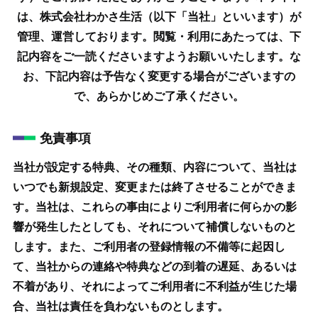
は、株式会社わかさ生活（以下「当社」といいます）が
管理、運営しております。
閲覧・利用にあたっては、下
記内容をご一読くださいますようお願いいたします。
な
お、下記内容は予告なく変更する場合がございますの
で、あらかじめご了承ください。
免責事項
当社が設定する特典、その種類、内容について、当社は
いつでも新規設定、変更または終了させることができま
す。当社は、これらの事由によりご利用者に何らかの影
響が発生したとしても、それについて補償しないものと
します。また、ご利用者の登録情報の不備等に起因し
て、当社からの連絡や特典などの到着の遅延、あるいは
不着があり、それによってご利用者に不利益が生じた場
合、当社は責任を負わないものとします。