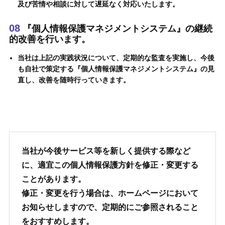
及び苦情や相談に対して遅延なく対応いたします。
08
『個人情報保護マネジメントシステム』の継続
的改善を行います。
当社は上記の実践状況について、定期的な監査を実施し、今後
も自社で策定する『個人情報保護マネジメントシステム』の見
直し、改善を随時行っていきます。
当社が今後サービス等を新しく提供する際など
に、適宜この個人情報保護方針を修正・変更する
ことがあります。
修正・変更を行う場合は、ホームページにおいて
お知らせしますので、定期的にご参照されること
をおすすめします。