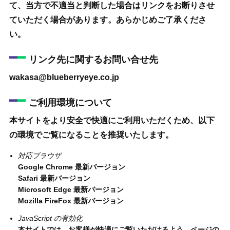
て、当方で不適当と判断した場合はリンクをお断りさせ
ていただく場合があります。あらかじめご了承くださ
い。
リンク先に関するお問い合せ先
wakasa@blueberryeye.co.jp
ご利用環境について
本サイトをより安全で快適にご利用いただくため、以下
の環境でご覧になることを推奨いたします。
対応ブラウザ
Google Chrome 最新バージョン
Safari 最新バージョン
Microsoft Edge 最新バージョン
Mozilla FireFox 最新バージョン
JavaScript の有効化
本サイトでは、お客様が快適にご覧いただけるよう、ページの