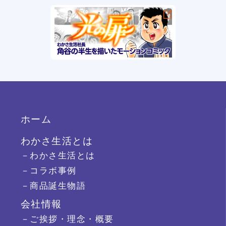
ホーム
わかさ生活とは
－わかさ生活とは
－コラボ事例
－商品誕生物語
会社情報
－ご挨拶・理念・概要