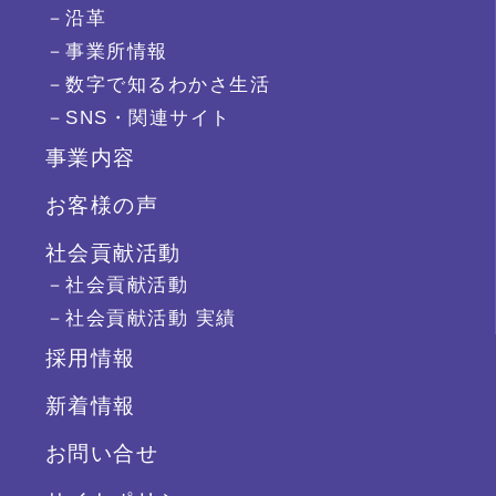
－沿革
－事業所情報
－数字で知るわかさ生活
－SNS・関連サイト
事業内容
お客様の声
社会貢献活動
－社会貢献活動
－社会貢献活動 実績
採用情報
新着情報
お問い合せ