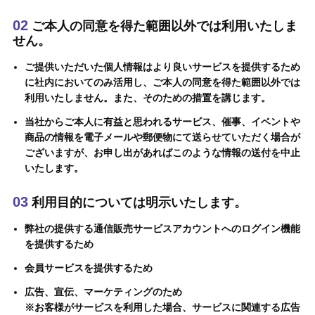
02
ご本人の同意を得た範囲以外では利用いたしま
せん。
ご提供いただいた個人情報はより良いサービスを提供するため
に社内においてのみ活用し、ご本人の同意を得た範囲以外では
利用いたしません。また、そのための措置を講じます。
当社からご本人に有益と思われるサービス、催事、イベントや
商品の情報を電子メールや郵便物にて送らせていただく場合が
ございますが、お申し出があればこのような情報の送付を中止
いたします。
03
利用目的については明示いたします。
弊社の提供する通信販売サービスアカウントへのログイン機能
を提供するため
会員サービスを提供するため
広告、宣伝、マーケティングのため
※お客様がサービスを利用した場合、サービスに関連する広告