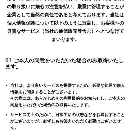
の取り扱いに細心の注意を払い、
厳重に管理することが
企業として当然の責任であると考えております。
当社は
個人情報保護について以下のように宣言し、
お客様への
良質なサービス（当社の通信販売等含む）へとつなげて
まいります。
01
ご本人の同意をいただいた場合のみ取得いたし
ます。
当社は、より良いサービスを提供するため、必要な範囲で個人
情報をお聞きすることがございます。
その際には、あらかじめその利用目的をお知らせし、ご本人の
同意をいただいた場合のみ取得いたします。
サービス向上のために、日常生活の状態などをお尋ねすること
がございますが、必ずしもお答えいただく必要はございませ
ん。