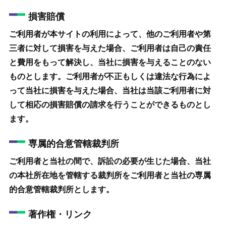
損害賠償
ご利用者が本サイトの利用によって、他のご利用者や第
三者に対して損害を与えた場合、ご利用者は自己の責任
と費用をもって解決し、当社に損害を与えることのない
ものとします。ご利用者が不正もしくは違法な行為によ
って当社に損害を与えた場合、当社は当該ご利用者に対
して相応の損害賠償の請求を行うことができるものとし
ます。
専属的合意管轄裁判所
ご利用者と当社の間で、訴訟の必要が生じた場合、当社
の本社所在地を管轄する裁判所をご利用者と当社の専属
的合意管轄裁判所とします。
著作権・リンク