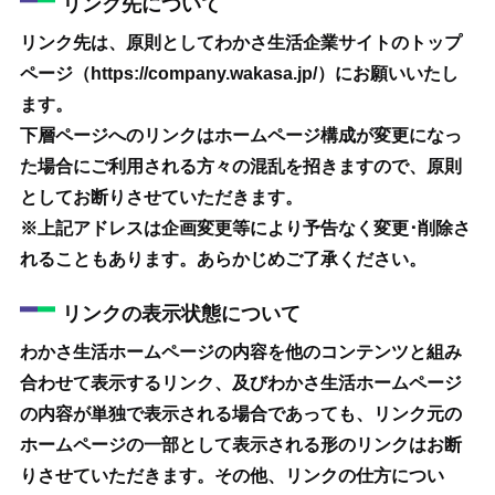
リンク先について
リンク先は、原則としてわかさ生活企業サイトのトップ
ページ（https://company.wakasa.jp/）にお願いいたし
ます。
下層ページへのリンクはホームページ構成が変更になっ
た場合にご利用される方々の混乱を招きますので、原則
としてお断りさせていただきます。
※上記アドレスは企画変更等により予告なく変更･削除さ
れることもあります。あらかじめご了承ください。
リンクの表示状態について
わかさ生活ホームページの内容を他のコンテンツと組み
合わせて表示するリンク、及びわかさ生活ホームページ
の内容が単独で表示される場合であっても、リンク元の
ホームページの一部として表示される形のリンクはお断
りさせていただきます。その他、リンクの仕方につい