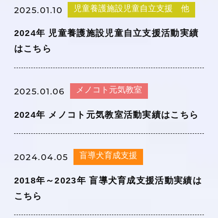
児童養護施設児童自立支援 他
2025.01.10
2024年 児童養護施設児童自立支援活動実績
はこちら
メノコト元気教室
2025.01.06
2024年 メノコト元気教室活動実績はこちら
盲導犬育成支援
2024.04.05
2018年～2023年 盲導犬育成支援活動実績は
こちら