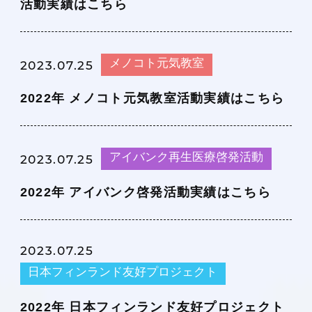
活動実績はこちら
メノコト元気教室
2023.07.25
2022年 メノコト元気教室活動実績はこちら
アイバンク再生医療啓発活動
2023.07.25
2022年 アイバンク啓発活動実績はこちら
2023.07.25
日本フィンランド友好プロジェクト
2022年 日本フィンランド友好プロジェクト