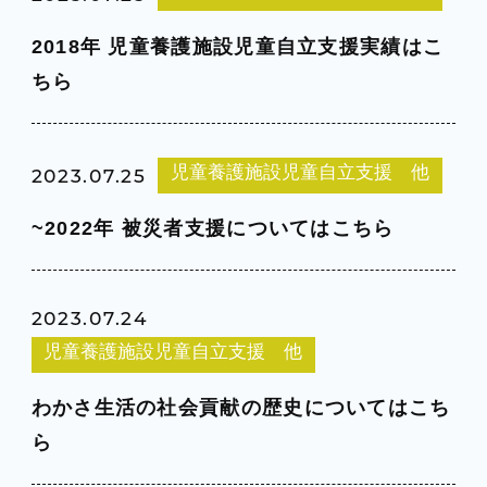
2018年 児童養護施設児童自立支援実績はこ
ちら
児童養護施設児童自立支援 他
2023.07.25
~2022年 被災者支援についてはこちら
2023.07.24
児童養護施設児童自立支援 他
わかさ生活の社会貢献の歴史についてはこち
ら