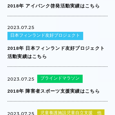
2018年 アイバンク啓発活動実績はこちら
2023.07.25
日本フィンランド友好プロジェクト
2018年 日本フィンランド友好プロジェクト
活動実績はこちら
ブラインドマラソン
2023.07.25
2018年 障害者スポーツ支援実績はこちら
児童養護施設児童自立支援 他
2023.07.25