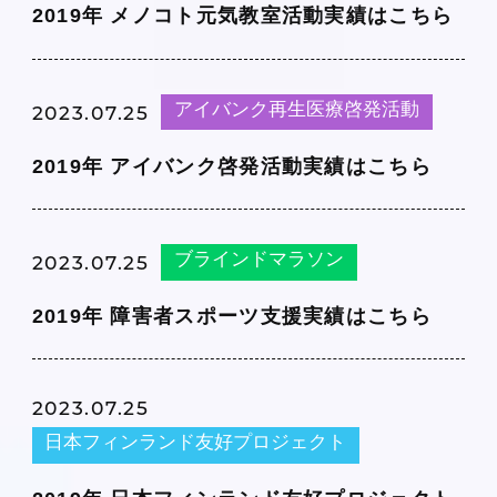
2019年 メノコト元気教室活動実績はこちら
アイバンク再生医療啓発活動
2023.07.25
2019年 アイバンク啓発活動実績はこちら
ブラインドマラソン
2023.07.25
2019年 障害者スポーツ支援実績はこちら
2023.07.25
日本フィンランド友好プロジェクト