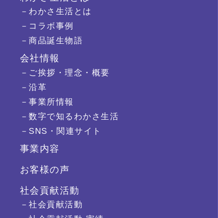
－わかさ生活とは
－コラボ事例
－商品誕生物語
会社情報
－ご挨拶・理念・概要
－沿革
－事業所情報
－数字で知るわかさ生活
－SNS・関連サイト
事業内容
お客様の声
社会貢献活動
－社会貢献活動