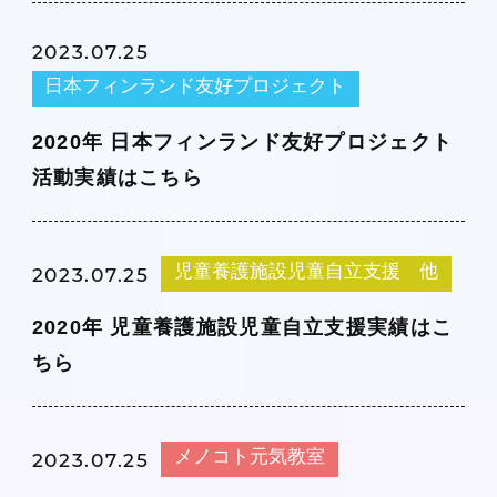
2023.07.25
日本フィンランド友好プロジェクト
2020年 日本フィンランド友好プロジェクト
活動実績はこちら
児童養護施設児童自立支援 他
2023.07.25
2020年 児童養護施設児童自立支援実績はこ
ちら
メノコト元気教室
2023.07.25