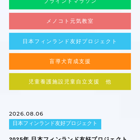
ブラインドマラソン
メノコト元気教室
日本フィンランド友好プロジェクト
盲導犬育成支援
児童養護施設児童自立支援 他
2026.08.06
日本フィンランド友好プロジェクト
2025年 日本フィンランド友好プロジェクト