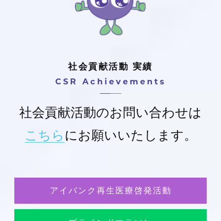
社会貢献活動 実績
CSR Achievements
社会貢献活動のお問い合わせは
こちら
にお願いいたします。
アイバンク再生医療啓発活動