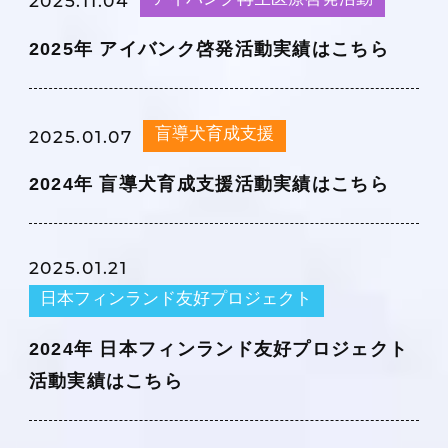
2025.11.04
2025年 アイバンク啓発活動実績はこちら
盲導犬育成支援
2025.01.07
2024年 盲導犬育成支援活動実績はこちら
2025.01.21
日本フィンランド友好プロジェクト
2024年 日本フィンランド友好プロジェクト
活動実績はこちら