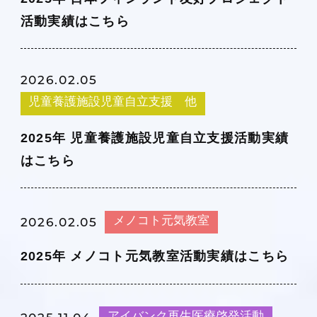
活動実績はこちら
2026.02.05
児童養護施設児童自立支援 他
2025年 児童養護施設児童自立支援活動実績
はこちら
メノコト元気教室
2026.02.05
2025年 メノコト元気教室活動実績はこちら
アイバンク再生医療啓発活動