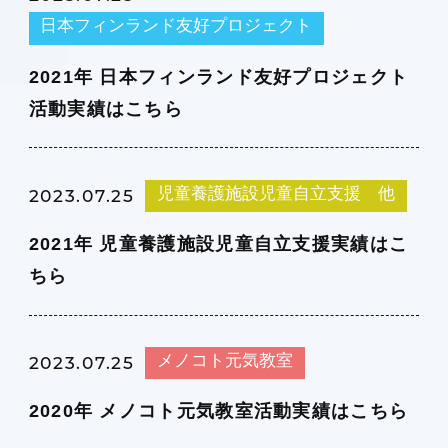
日本フィンランド友好プロジェクト
2021年 日本フィンランド友好プロジェクト
活動実績はこちら
児童養護施設児童自立支援 他
2023.07.25
2021年 児童養護施設児童自立支援実績はこ
ちら
メノコト元気教室
2023.07.25
2020年 メノコト元気教室活動実績はこちら