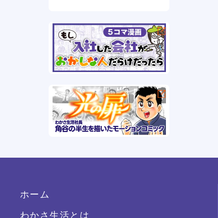
ホーム
わかさ生活とは