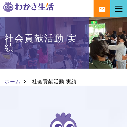
社会貢献活動 実
績
ホーム
社会貢献活動 実績