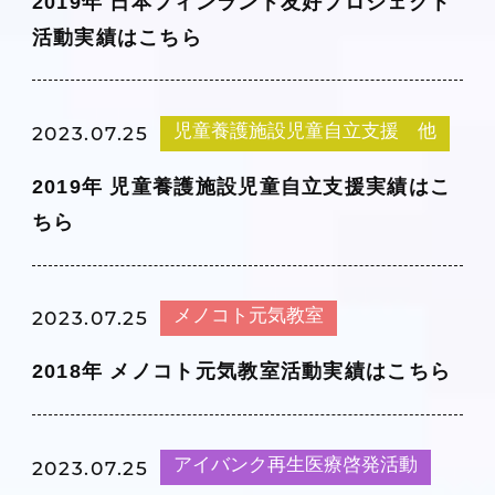
2019年 日本フィンランド友好プロジェクト
活動実績はこちら
児童養護施設児童自立支援 他
2023.07.25
2019年 児童養護施設児童自立支援実績はこ
ちら
メノコト元気教室
2023.07.25
2018年 メノコト元気教室活動実績はこちら
アイバンク再生医療啓発活動
2023.07.25