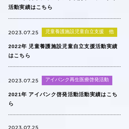
活動実績はこちら
児童養護施設児童自立支援 他
2023.07.25
2022年 児童養護施設児童自立支援活動実績
はこちら
アイバンク再生医療啓発活動
2023.07.25
2021年 アイバンク啓発活動活動実績はこち
ら
2023.07.25