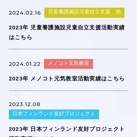
児童養護施設児童自立支援 他
2024.02.16
2023年 児童養護施設児童自立支援活動実績
はこちら
メノコト元気教室
2024.01.22
2023年 メノコト元気教室活動実績はこちら
2023.12.08
日本フィンランド友好プロジェクト
2023年 日本フィンランド友好プロジェクト