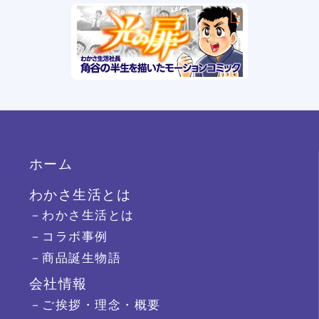
ホーム
わかさ生活とは
－わかさ生活とは
－コラボ事例
－商品誕生物語
会社情報
－ご挨拶・理念・概要