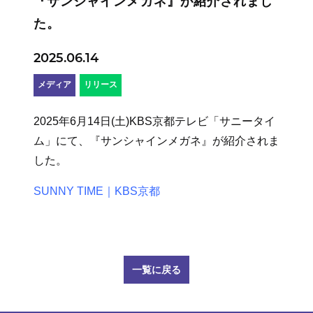
『サンシャインメガネ』が紹介されまし
た。
2025.06.14
メディア
リリース
2025年6月14日(土)KBS京都テレビ「サニータイ
ム」にて、『サンシャインメガネ』が紹介されま
した。
SUNNY TIME｜KBS京都
一覧に戻る