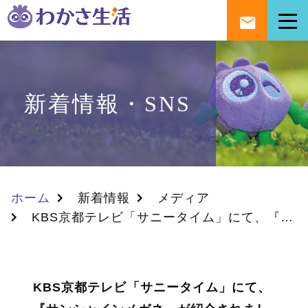
新着情報・SNS
ホーム
新着情報
メディア
KBS京都テレビ「サニータイム」にて、『サンシャインメガネ』が紹介されました。
KBS京都テレビ「サニータイム」にて、