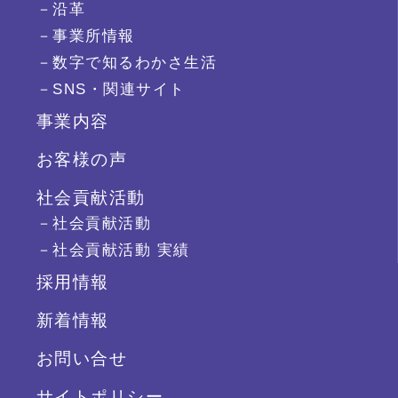
－沿革
－事業所情報
－数字で知るわかさ生活
－SNS・関連サイト
事業内容
お客様の声
社会貢献活動
－社会貢献活動
－社会貢献活動 実績
採用情報
新着情報
お問い合せ
サイトポリシー