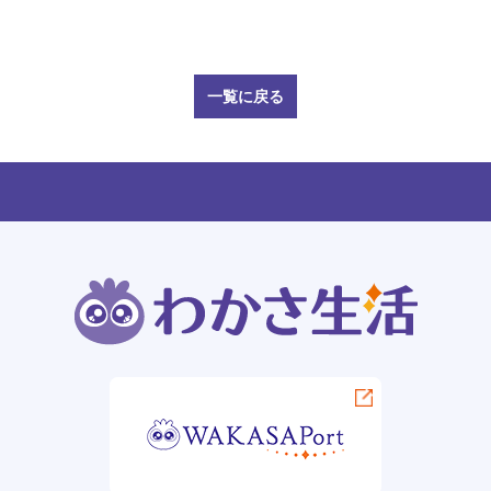
一覧に戻る