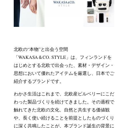
北欧の“本物”と出会う空間
「WAKASA＆CO. STYLE」は、フィンランドを
はじめとする北欧で出会った、素材・デザイン・
思想において優れたアイテムを厳選し、日本でご
紹介するブランドです。
わかさ生活はこれまで、北欧産ビルベリーにこだ
わった製品づくりを続けてきました。その過程で
触れてきた北欧の文化、自然と共生する価値観
や、長く使い続けることを前提としたものづくり
に深く共鳴したことが、本ブランド誕生の背景に