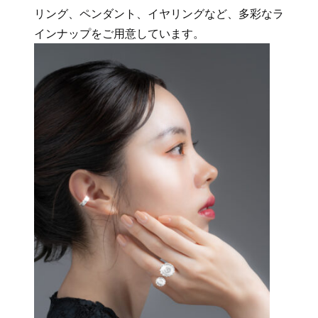
リング、ペンダント、イヤリングなど、多彩なラ
インナップをご用意しています。