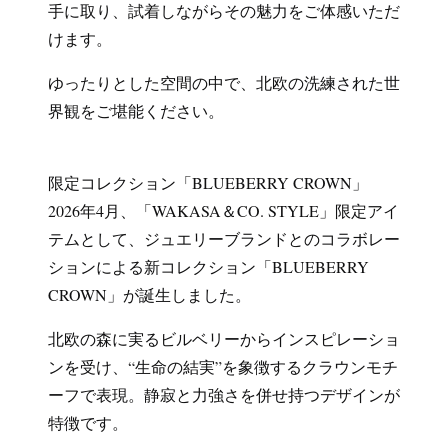
手に取り、試着しながらその魅力をご体感いただ
けます。
ゆったりとした空間の中で、北欧の洗練された世
界観をご堪能ください。
限定コレクション「BLUEBERRY CROWN」
2026年4月、「WAKASA＆CO. STYLE」限定アイ
テムとして、ジュエリーブランドとのコラボレー
ションによる新コレクション「BLUEBERRY
CROWN」が誕生しました。
北欧の森に実るビルベリーからインスピレーショ
ンを受け、“生命の結実”を象徴するクラウンモチ
ーフで表現。静寂と力強さを併せ持つデザインが
特徴です。