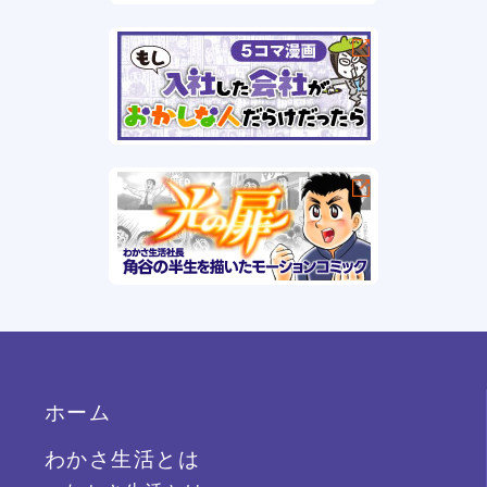
ホーム
わかさ生活とは