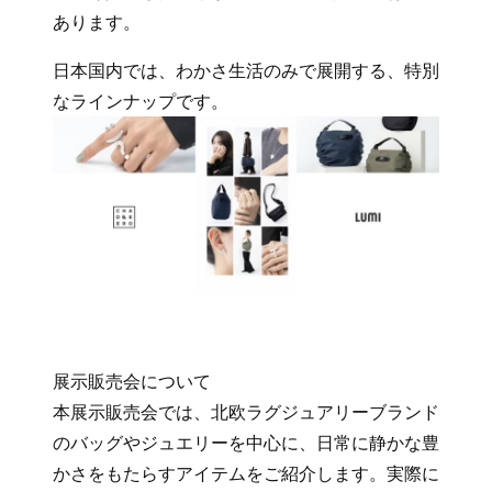
あります。
日本国内では、わかさ生活のみで展開する、特別
なラインナップです。
展示販売会について
本展示販売会では、北欧ラグジュアリーブランド
のバッグやジュエリーを中心に、日常に静かな豊
かさをもたらすアイテムをご紹介します。実際に