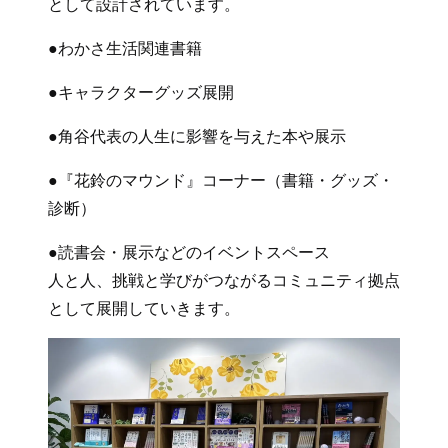
として設計されています。
●わかさ生活関連書籍
●キャラクターグッズ展開
●角谷代表の人生に影響を与えた本や展示
●『花鈴のマウンド』コーナー（書籍・グッズ・
診断）
●読書会・展示などのイベントスペース
人と人、挑戦と学びがつながるコミュニティ拠点
として展開していきます。