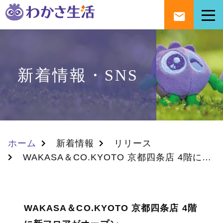
新着情報・SNS
ホーム
新着情報
リリース
WAKASA＆CO.KYOTO 京都四条店 4階に新フロアがオープン
WAKASA＆CO.KYOTO 京都四条店 4階