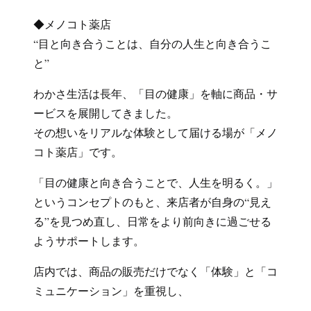
◆メノコト薬店
“目と向き合うことは、自分の人生と向き合うこ
と”
わかさ生活は長年、「目の健康」を軸に商品・サ
ービスを展開してきました。
その想いをリアルな体験として届ける場が「メノ
コト薬店」です。
「目の健康と向き合うことで、人生を明るく。」
というコンセプトのもと、来店者が自身の“見え
る”を見つめ直し、日常をより前向きに過ごせる
ようサポートします。
店内では、商品の販売だけでなく「体験」と「コ
ミュニケーション」を重視し、