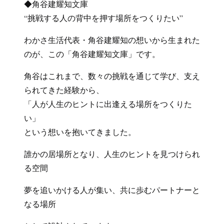
◆角谷建耀知文庫
“挑戦する人の背中を押す場所をつくりたい”
わかさ生活代表・角谷建耀知の想いから生まれた
のが、この「角谷建耀知文庫」です。
角谷はこれまで、数々の挑戦を通じて学び、支え
られてきた経験から、
「人が人生のヒントに出逢える場所をつくりた
い」
という想いを抱いてきました。
誰かの居場所となり、人生のヒントを見つけられ
る空間
夢を追いかける人が集い、共に歩むパートナーと
なる場所