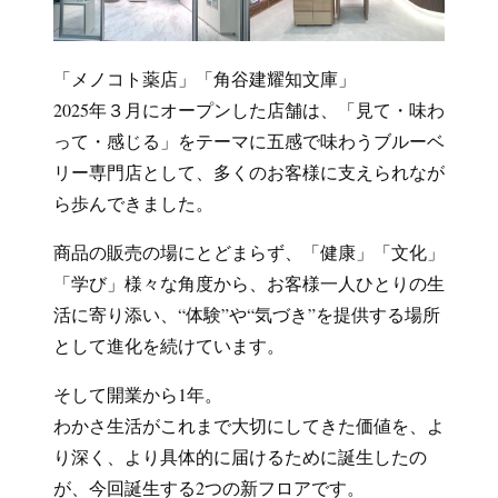
「メノコト薬店」「角谷建耀知文庫」
2025年３月にオープンした店舗は、「見て・味わ
って・感じる」をテーマに五感で味わうブルーベ
リー専門店として、多くのお客様に支えられなが
ら歩んできました。
商品の販売の場にとどまらず、「健康」「文化」
「学び」様々な角度から、お客様一人ひとりの生
活に寄り添い、“体験”や“気づき”を提供する場所
として進化を続けています。
そして開業から1年。
わかさ生活がこれまで大切にしてきた価値を、よ
り深く、より具体的に届けるために誕生したの
が、今回誕生する2つの新フロアです。