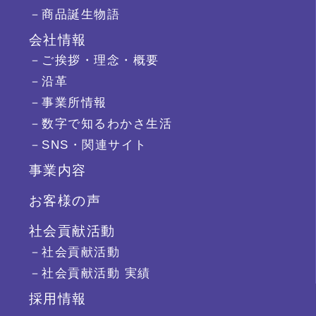
－商品誕生物語
会社情報
－ご挨拶・理念・概要
－沿革
－事業所情報
－数字で知るわかさ生活
－SNS・関連サイト
事業内容
お客様の声
社会貢献活動
－社会貢献活動
－社会貢献活動 実績
採用情報