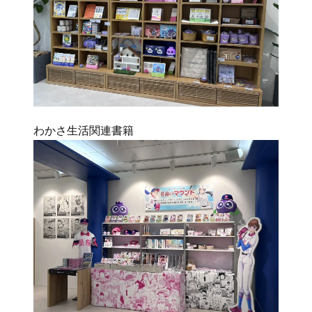
わかさ生活関連書籍