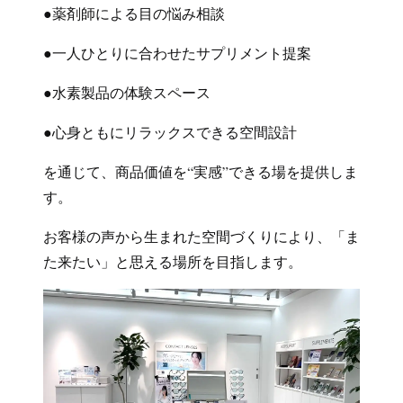
●薬剤師による目の悩み相談
●一人ひとりに合わせたサプリメント提案
●水素製品の体験スペース
●心身ともにリラックスできる空間設計
を通じて、商品価値を“実感”できる場を提供しま
す。
お客様の声から生まれた空間づくりにより、「ま
た来たい」と思える場所を目指します。