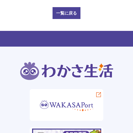
一覧に戻る