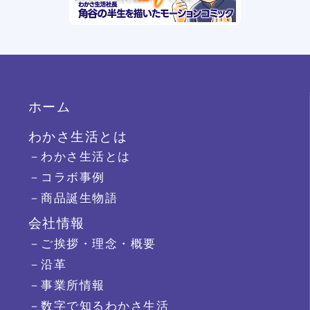
ホーム
わかさ生活とは
－わかさ生活とは
－コラボ事例
－商品誕生物語
会社情報
－ご挨拶・理念・概要
－沿革
－事業所情報
－数字で知るわかさ生活