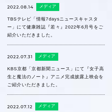
メディア
2022.08.14
TBSテレビ「情報7daysニュースキャスタ
ー」にて健康雑誌『若々』2022年6月号をご
紹介いただきました。
メディア
2022.07.31
KBS京都「京都新聞ニュース」にて『女子高
生と魔法のノート』アニメ完成披露上映会を
ご紹介いただきました。
メディア
2022.07.12