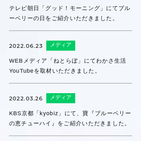
テレビ朝日「グッド！モーニング」にてブル
ーベリーの日をご紹介いただきました。
メディア
2022.06.23
WEBメディア「ねとらぼ」にてわかさ生活
YouTubeを取材いただきました。
メディア
2022.03.26
KBS京都「kyobiz」にて、寶『ブルーベリー
の恵チューハイ』をご紹介いただきました。