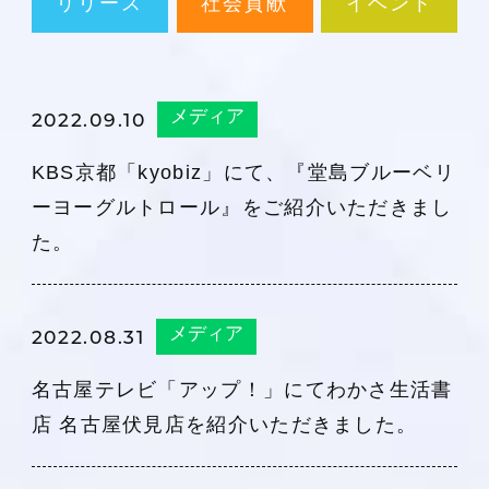
リリース
社会貢献
イベント
メディア
2022.09.10
KBS京都「kyobiz」にて、『堂島ブルーベリ
ーヨーグルトロール』をご紹介いただきまし
た。
メディア
2022.08.31
名古屋テレビ「アップ！」にてわかさ生活書
店 名古屋伏見店を紹介いただきました。