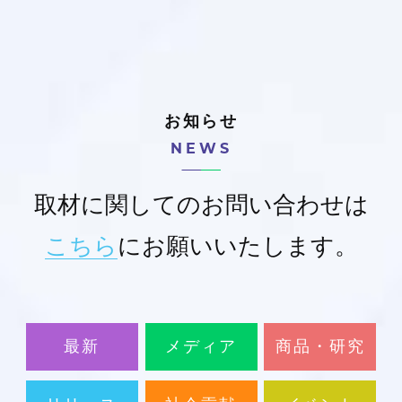
お知らせ
NEWS
取材に関してのお問い合わせは
こちら
にお願いいたします。
最新
メディア
商品・研究