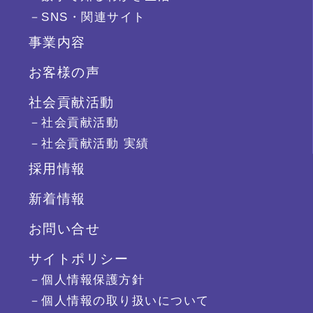
－SNS・関連サイト
事業内容
お客様の声
社会貢献活動
－社会貢献活動
－社会貢献活動 実績
採用情報
新着情報
お問い合せ
サイトポリシー
－個人情報保護方針
－個人情報の取り扱いについて