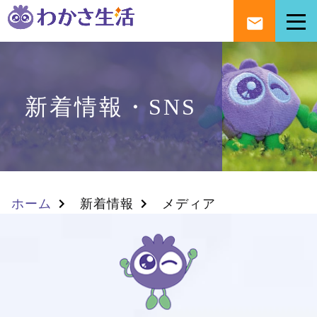
新着情報・SNS
ホーム
新着情報
メディア