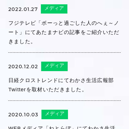
メディア
2022.01.27
フジテレビ「ボーっと過ごした人のへぇ～ノ
ート」にてあたまナビの記事をご紹介いただ
きました。
メディア
2020.12.02
日経クロストレンドにてわかさ生活広報部
Twitterを取材いただきました。
メディア
2020.10.03
WEBメディア「ねとらぼ」にてわかさ生活