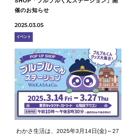
SHOP「ブルブルくんステーション」開
催のお知らせ
2025.03.05
イベント
わかさ生活は、2025年3月14日(金)～27