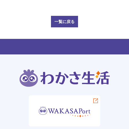
一覧に戻る