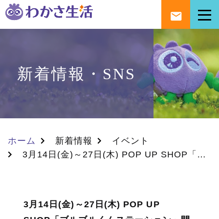
新着情報・SNS
ホーム
新着情報
イベント
3月14日(金)～27日(木) POP UP SHOP「ブルブルくんステーション」開催のお知らせ
3月14日(金)～27日(木) POP UP