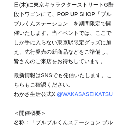
日(木)に東京キャラクターストリート
G階
段下
ワゴンにて、POP UP SHOP「ブル
ブルくんステーション」を期間限定で開
催いたします。当イベントでは、ここで
しか手に入らない東京駅限定グッズに加
え、先行発売の新商品などをご準備し、
皆さんのご来店をお待ちしています。
最新情報はSNSでも発信いたします。こ
ちらもご確認ください。
わかさ生活公式X
@WAKASASEIKATSU
＜開催概要＞
名称：「ブルブルくんステーション ブル