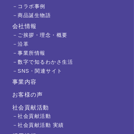
－コラボ事例
－商品誕生物語
会社情報
－ご挨拶・理念・概要
－沿革
－事業所情報
－数字で知るわかさ生活
－SNS・関連サイト
事業内容
お客様の声
社会貢献活動
－社会貢献活動
－社会貢献活動 実績