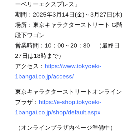
ーベリーエクスプレス」
期間：2025年3月14日(金)～3月27日(木)
場所：東京キャラクターストリート
G階
段下ワゴン
営業時間：10：00～20：30 （最終日
27日は18時まで）
アクセス：
https://www.tokyoeki-
1bangai.co.jp/access/
東京キャラクターストリートオンライン
プラザ：
https://e-shop.tokyoeki-
1bangai.co.jp/shop/default.aspx
（オンラインプラザ内ページ準備中）