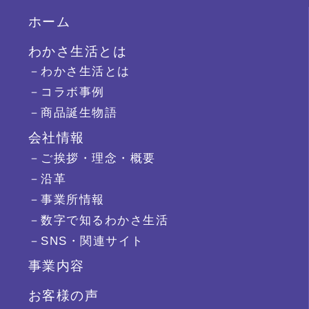
ホーム
わかさ生活とは
－わかさ生活とは
－コラボ事例
－商品誕生物語
会社情報
－ご挨拶・理念・概要
－沿革
－事業所情報
－数字で知るわかさ生活
－SNS・関連サイト
事業内容
お客様の声