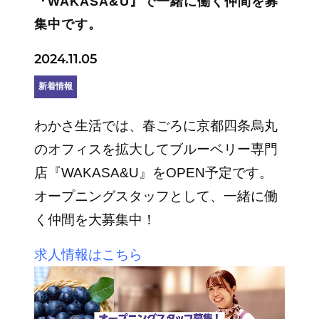
『WAKASA&U』で一緒に働く仲間を募
集中です。
2024.11.05
新着情報
わかさ生活では、春ごろに京都四条烏丸
のオフィスを拡大してブルーベリー専門
店『WAKASA&U』をOPEN予定です。
オープニングスタッフとして、一緒に働
く仲間を大募集中！
求人情報はこちら