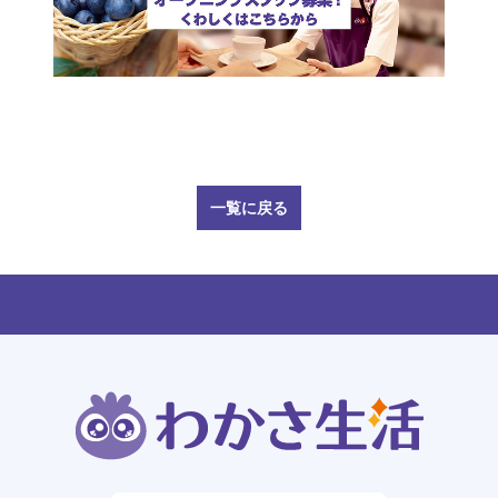
一覧に戻る