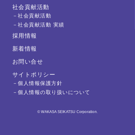
社会貢献活動
－社会貢献活動
－社会貢献活動 実績
採用情報
新着情報
お問い合せ
サイトポリシー
－個人情報保護方針
－個人情報の取り扱いについて
© WAKASA SEIKATSU Corporation.