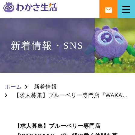
新着情報・SNS
ホーム
新着情報
【求人募集】ブルーベリー専門店『WAKASA&U』で一緒に働く仲間を募集中です。
【求人募集】ブルーベリー専門店